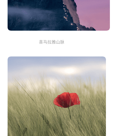
喜马拉雅山脉