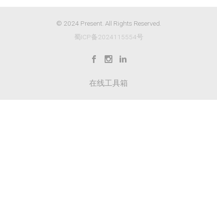
© 2024 Present. All Rights Reserved.
蜀ICP备2024115554号
在线工具箱